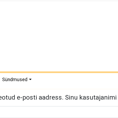
Sündmused
otud e-posti aadress. Sinu kasutajanimi 