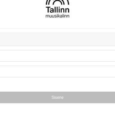
Sisene